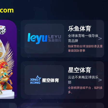
中文
|
ENGLISH
心
新闻中心
销售服务中心
招贤纳士
开云(中国)